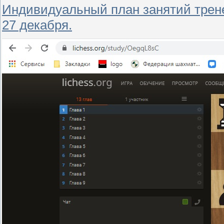
Индивидуальный план занятий трене
27 декабря.