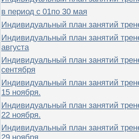
в период с 01по 30 мая
Индивидуальный план занятий трене
Индивидуальный план занятий тренер
августа
Индивидуальный план занятий тренер
сентября
Индивидуальный план занятий трене
15 ноября.
Индивидуальный план занятий трене
22 ноября.
Индивидуальный план занятий трене
29 ноября.