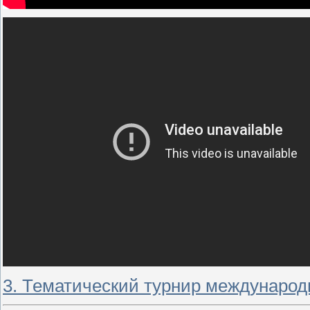
3. Тематический турнир международ