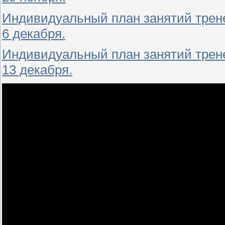
Индивидуальный план занятий трене
6 декабря.
Индивидуальный план занятий трене
13 декабря.